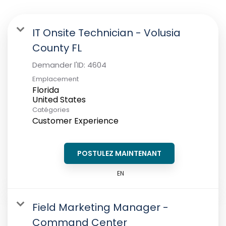
IT Onsite Technician - Volusia
County FL
Demander l'ID:
4604
Emplacement
Florida
Catégories
Customer Experience
POSTULEZ MAINTENANT
EN
Field Marketing Manager -
Command Center