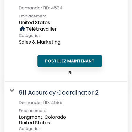
Demander l'ID:
4534
Emplacement
home
Télétravailler
Catégories
Sales & Marketing
POSTULEZ MAINTENANT
EN
911 Accuracy Coordinator 2
Demander l'ID:
4585
Emplacement
Longmont, Colorado
Catégories