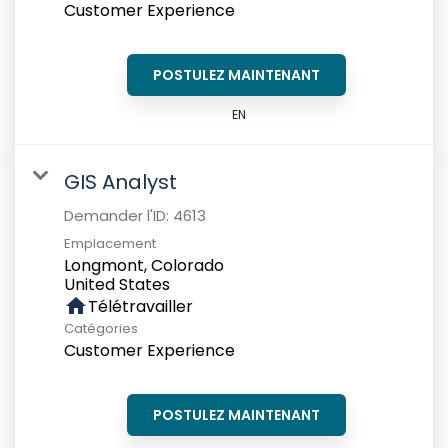
Customer Experience
POSTULEZ MAINTENANT
EN
GIS Analyst
Demander l'ID:
4613
Emplacement
Longmont, Colorado
home
Télétravailler
Catégories
Customer Experience
POSTULEZ MAINTENANT