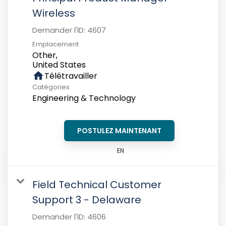
Wireless
Demander l'ID:
4607
Emplacement
Other,
home
Télétravailler
Catégories
Engineering & Technology
POSTULEZ MAINTENANT
EN
Field Technical Customer
Support 3 - Delaware
Demander l'ID:
4606