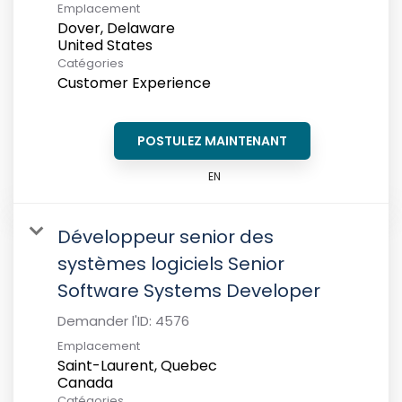
Emplacement
Dover, Delaware
Catégories
Customer Experience
POSTULEZ MAINTENANT
EN
Développeur senior des
systèmes logiciels Senior
Software Systems Developer
Demander l'ID:
4576
Emplacement
Saint-Laurent, Quebec
Catégories